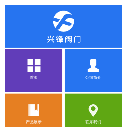
首页
公司简介
产品展示
联系我们